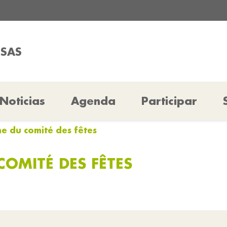
SSAS
Noticias
Agenda
Participar
ne du comité des fêtes
COMITÉ DES FÊTES