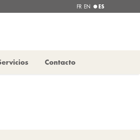
ES
FR
EN
Servicios
Contacto