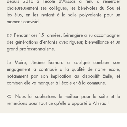
depuis 2010 à l’école d’Alissas a tenu à remercier
chaleureusement ses collègues, les bénévoles du Sou et
les élus, en les invitant à la salle polyvalente pour un
moment convivial.
👉 Pendant ces 15 années, Bérengère a su accompagner
des générations d’enfants avec rigueur, bienveillance et un
grand professionnalisme.
Le Maire, Jérôme Bernard a souligné combien son
engagement a contribué à la qualité de notre école,
notamment par son implication au dispositif Emile, et
combien elle va manquer à l’école et à la commune.
👏 Nous lui souhaitons le meilleur pour la suite et la
remercions pour tout ce qu’elle a apporté à Alissas !