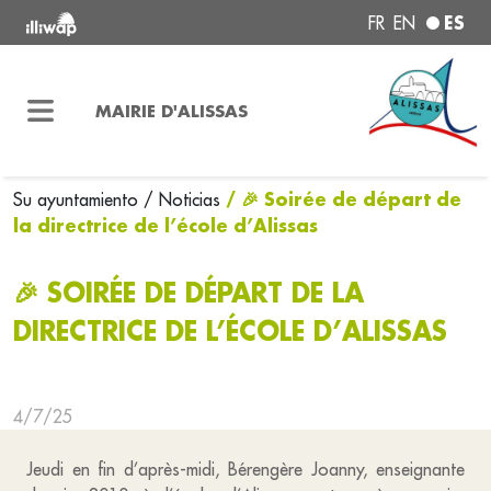
ES
FR
EN
MAIRIE D'ALISSAS
/ 🎉 Soirée de départ de
Su ayuntamiento
/ Noticias
la directrice de l’école d’Alissas
🎉 SOIRÉE DE DÉPART DE LA
DIRECTRICE DE L’ÉCOLE D’ALISSAS
4/7/25
Jeudi en fin d’après-midi, Bérengère Joanny, enseignante