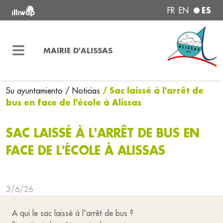
ES
FR
EN
MAIRIE D'ALISSAS
/ Sac laissé à l'arrêt de
Su ayuntamiento
/ Noticias
bus en face de l'école à Alissas
SAC LAISSÉ À L'ARRÊT DE BUS EN
FACE DE L'ÉCOLE À ALISSAS
3/6/26
A qui le sac laissé à l'arrêt de bus ?