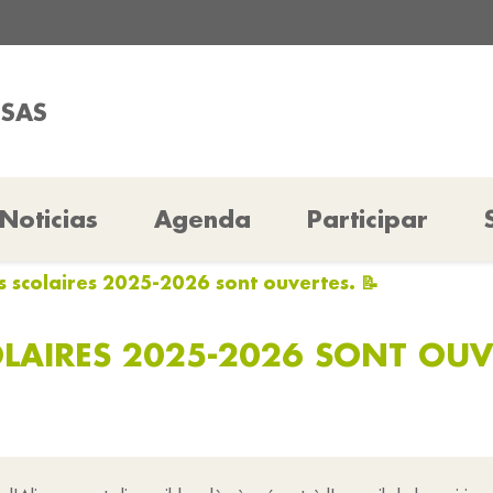
SSAS
Noticias
Agenda
Participar
ns scolaires 2025-2026 sont ouvertes. 📝
OLAIRES 2025-2026 SONT OUVE