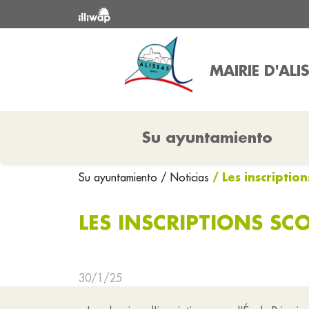
MAIRIE D'ALI
Su ayuntamiento
/ Les inscriptio
Su ayuntamiento
/ Noticias
LES INSCRIPTIONS SC
30/1/25