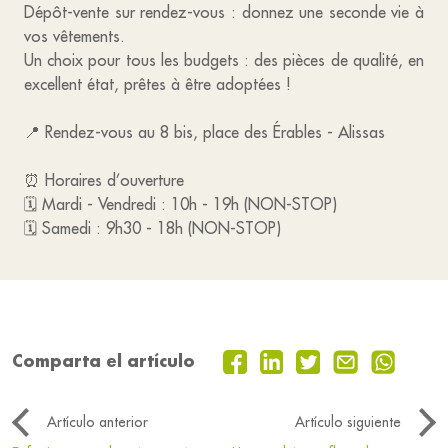
Dépôt-vente sur rendez-vous : donnez une seconde vie à
vos vêtements.
Un choix pour tous les budgets : des pièces de qualité, en
excellent état, prêtes à être adoptées !
📍 Rendez-vous au 8 bis, place des Érables - Alissas
⏰ Horaires d’ouverture
🗓 Mardi - Vendredi : 10h - 19h (NON-STOP)
🗓 Samedi : 9h30 - 18h (NON-STOP)
Comparta el artículo
Artículo anterior
Artículo siguiente