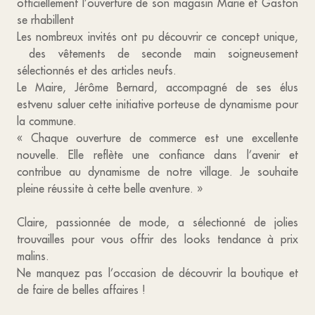
officiellement l’ouverture de son magasin Marie et Gaston
se rhabillent
Les nombreux invités ont pu découvrir ce concept unique,
des vêtements de seconde main soigneusement
sélectionnés et des articles neufs.
Le Maire, Jérôme Bernard, accompagné de ses élus
estvenu saluer cette initiative porteuse de dynamisme pour
la commune.
« Chaque ouverture de commerce est une excellente
nouvelle. Elle reflète une confiance dans l’avenir et
contribue au dynamisme de notre village. Je souhaite
pleine réussite à cette belle aventure. »
Claire, passionnée de mode, a sélectionné de jolies
trouvailles pour vous offrir des looks tendance à prix
malins.
Ne manquez pas l’occasion de découvrir la boutique et
de faire de belles affaires !