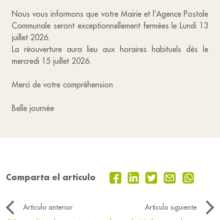
Nous vous informons que votre Mairie et l’Agence Postale
Communale seront exceptionnellement fermées le Lundi 13
juillet 2026.
La réouverture aura lieu aux horaires habituels dès le
mercredi 15 juillet 2026.
Merci de votre compréhension
Belle journée
Comparta el artículo
Artículo anterior
Artículo siguiente