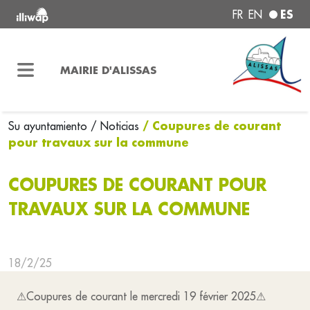
ES
FR
EN
MAIRIE D'ALISSAS
/ Coupures de courant
Su ayuntamiento
/ Noticias
pour travaux sur la commune
COUPURES DE COURANT POUR
TRAVAUX SUR LA COMMUNE
18/2/25
⚠Coupures de courant le mercredi 19 février 2025⚠