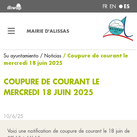
ES
FR
EN
MAIRIE D'ALISSAS
/ Coupure de courant le
Su ayuntamiento
/ Noticias
mercredi 18 juin 2025
COUPURE DE COURANT LE
MERCREDI 18 JUIN 2025
10/6/25
Voici une notification de coupure de courant le 18 juin de