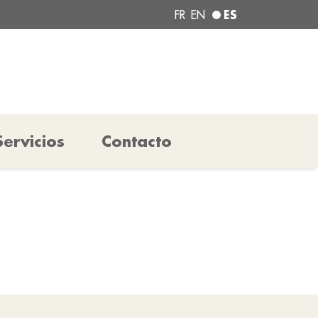
ES
FR
EN
Servicios
Contacto