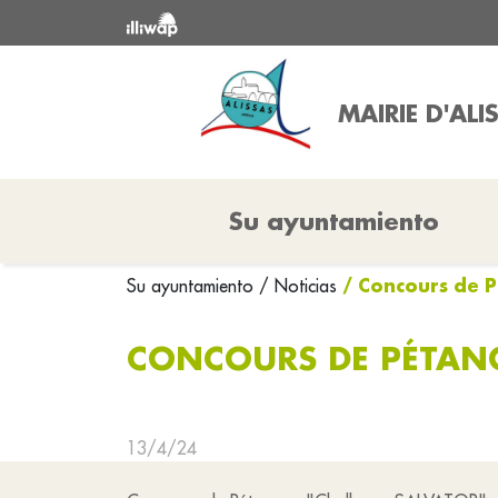
MAIRIE D'ALI
Su ayuntamiento
/ Concours de P
Su ayuntamiento
/ Noticias
CONCOURS DE PÉTANQ
13/4/24