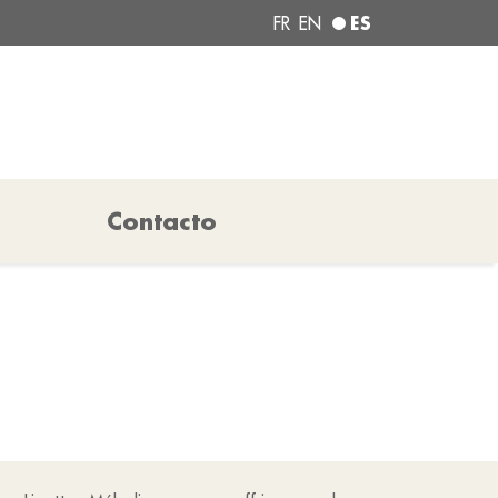
ES
FR
EN
Contacto