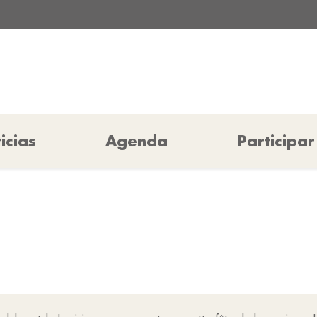
icias
Agenda
Participar