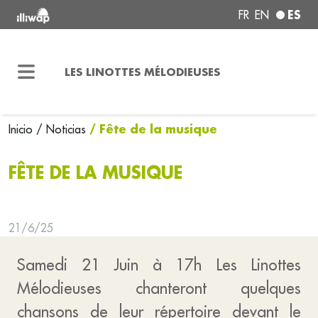
ES
FR
EN
LES LINOTTES MÉLODIEUSES
/ Fête de la musique
Inicio
/ Noticias
FÊTE DE LA MUSIQUE
21/6/25
Samedi 21 Juin à 17h Les Linottes
Mélodieuses chanteront quelques
chansons de leur répertoire devant le