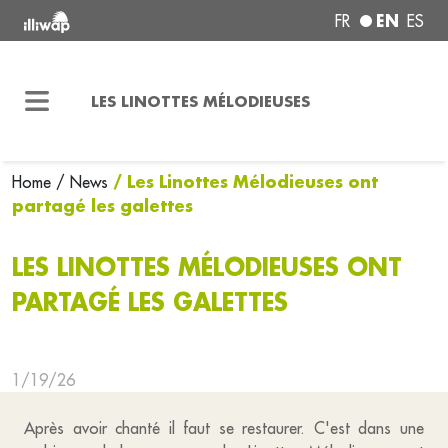
EN
FR
ES
LES LINOTTES MÉLODIEUSES
/ Les Linottes Mélodieuses ont
Home
/ News
partagé les galettes
LES LINOTTES MÉLODIEUSES ONT
PARTAGÉ LES GALETTES
1/19/26
Après avoir chanté il faut se restaurer. C'est dans une