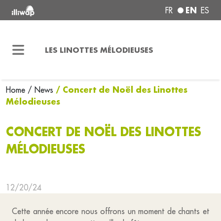
EN
FR
ES
LES LINOTTES MÉLODIEUSES
/ Concert de Noël des Linottes
Home
/ News
Mélodieuses
CONCERT DE NOËL DES LINOTTES
MÉLODIEUSES
12/20/24
Cette année encore nous offrons un moment de chants et