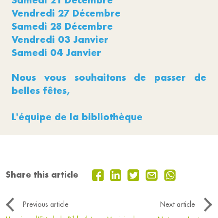
Samedi 21 Décembre
Vendredi 27 Décembre
Samedi 28 Décembre
Vendredi 03 Janvier
Samedi 04 Janvier
Nous vous souhaitons de passer de
belles fêtes,
L'équipe de la bibliothèque
Share this article
Previous article
Next article