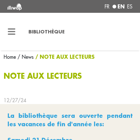
EN
FR
ES
BIBLIOTHÈQUE
/ NOTE AUX LECTEURS
Home
/ News
NOTE AUX LECTEURS
12/27/24
La bibliothèque sera ouverte pendant
les vacances de fin d'année les: